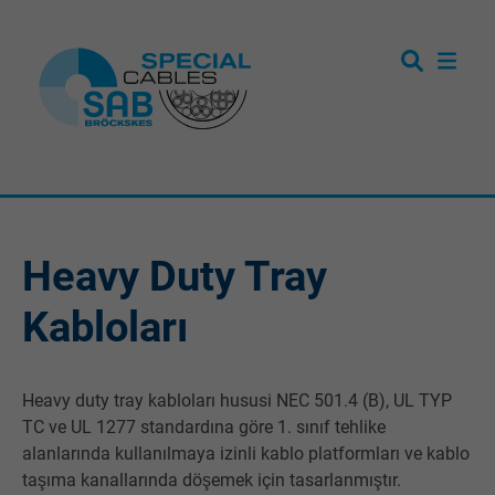
Heavy Duty Tray
Kabloları
Heavy duty tray kabloları hususi NEC 501.4 (B), UL TYP
TC ve UL 1277 standardına göre 1. sınıf tehlike
alanlarında kullanılmaya izinli kablo platformları ve kablo
taşıma kanallarında döşemek için tasarlanmıştır.