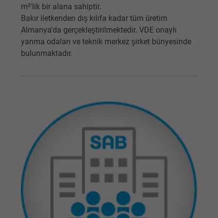
m²'lik bir alana sahiptir.
Bakır iletkenden dış kılıfa kadar tüm üretim
Almanya'da gerçekleştirilmektedir. VDE onaylı
yanma odaları ve teknik merkez şirket bünyesinde
bulunmaktadır.