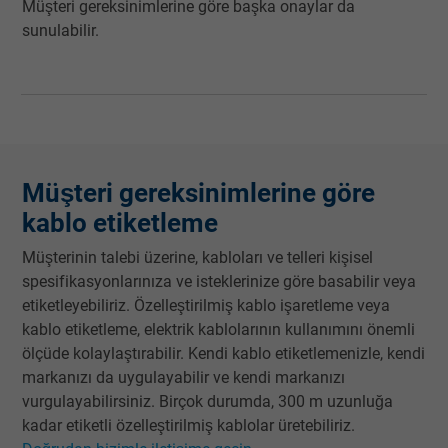
Müşteri gereksinimlerine göre başka onaylar da
sunulabilir.
Müşteri gereksinimlerine göre
kablo etiketleme
Müşterinin talebi üzerine, kabloları ve telleri kişisel
spesifikasyonlarınıza ve isteklerinize göre basabilir veya
etiketleyebiliriz. Özelleştirilmiş kablo işaretleme veya
kablo etiketleme, elektrik kablolarının kullanımını önemli
ölçüde kolaylaştırabilir. Kendi kablo etiketlemenizle, kendi
markanızı da uygulayabilir ve kendi markanızı
vurgulayabilirsiniz. Birçok durumda, 300 m uzunluğa
kadar etiketli özelleştirilmiş kablolar üretebiliriz.