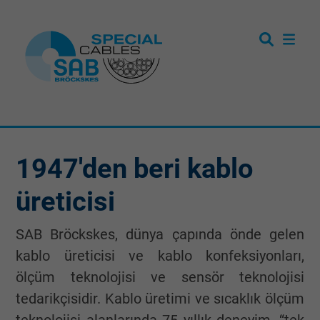
1947'den beri kablo
üreticisi
SAB Bröckskes, dünya çapında önde gelen
kablo üreticisi ve kablo konfeksiyonları,
ölçüm teknolojisi ve sensör teknolojisi
tedarikçisidir. Kablo üretimi ve sıcaklık ölçüm