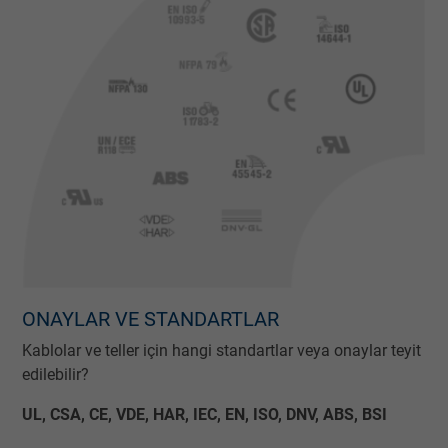
ONAYLAR VE STANDARTLAR
Kablolar ve teller için hangi standartlar veya onaylar teyit
edilebilir?
UL, CSA, CE, VDE, HAR, IEC, EN, ISO, DNV, ABS, BSI