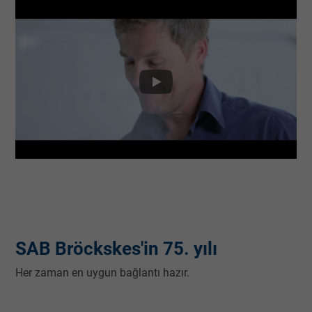
SAB Bröckskes'in 75. yılı
Her zaman en uygun bağlantı hazır.