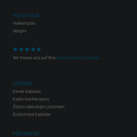
Kurumsal
Hakkımızda
Iletişim
Wir freuen uns auf Ihre
Bewertung auf Google
Ürünler
Esnek Kablolar
Kablo konfeksyonu
Ölçüm teknolojisi çözümleri
Endüstriyel Kablolar
Hizmetler