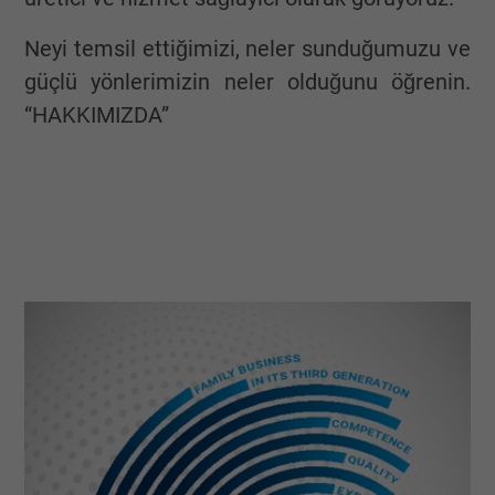
Neyi temsil ettiğimizi, neler sunduğumuzu ve
güçlü yönlerimizin neler olduğunu öğrenin.
“HAKKIMIZDA”