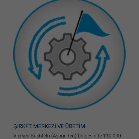
ŞİRKET MERKEZİ VE ÜRETİM
Viersen-Süchteln (Aşağı Ren) bölgesinde 110.000