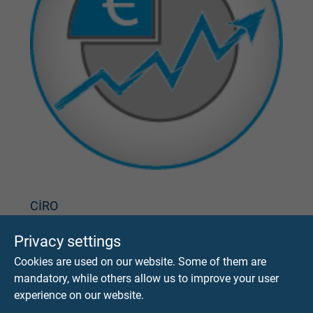
CİRO
Dünya çapında 134 milyon Euro'nun üzerinde.
Privacy settings
Cookies are used on our website. Some of them are
mandatory, while others allow us to improve your user
experience on our website.