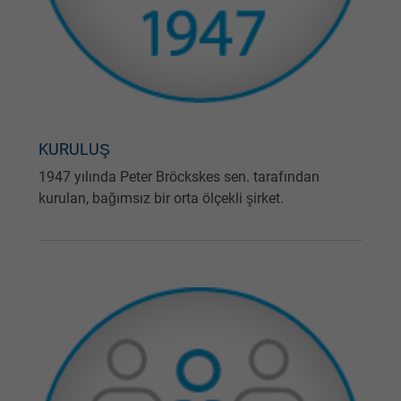
KURULUŞ
1947 yılında Peter Bröckskes sen. tarafından
kurulan, bağımsız bir orta ölçekli şirket.