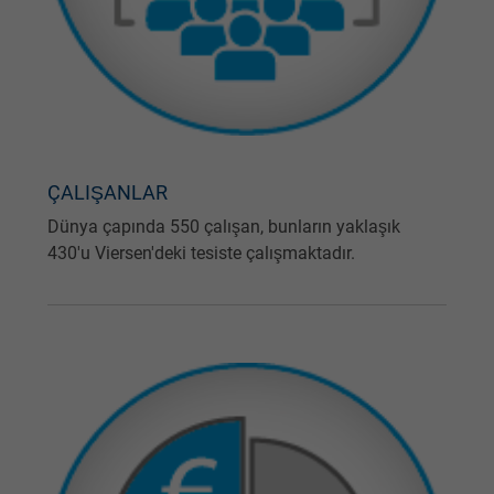
ÇALIŞANLAR
Dünya çapında 550 çalışan, bunların yaklaşık
430'u Viersen'deki tesiste çalışmaktadır.