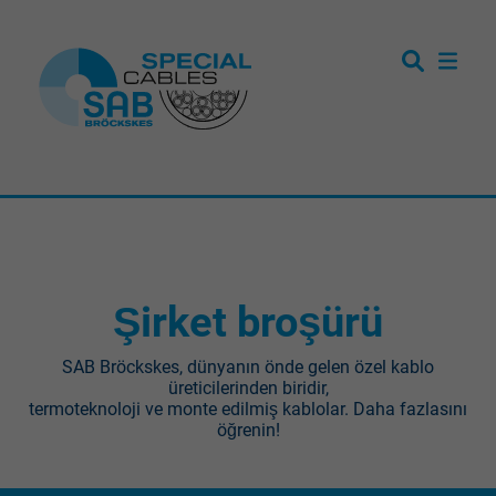
Şirket broşürü
SAB Bröckskes, dünyanın önde gelen özel kablo
üreticilerinden biridir,
termoteknoloji ve monte edilmiş kablolar. Daha fazlasını
öğrenin!