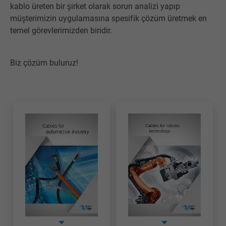
kablo üreten bir şirket olarak sorun analizi yapıp
müşterimizin uygulamasına spesifik çözüm üretmek en
temel görevlerimizden biridir.
Biz çözüm buluruz!