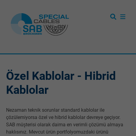
Özel Kablolar - Hibrid
Kablolar
Nezaman teknik sorunlar standard kablolar ile
çözülemiyorsa özel ve hibrid kablolar devreye geçiyor.
SAB müşterisi olarak daima en verimli çözümü almaya
haklısınız. Mevcut ürün portfolyomuzdaki ürünü