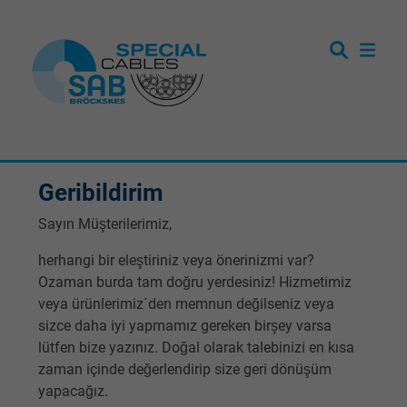
Geribildirim
Sayın Müşterilerimiz,
herhangi bir eleştiriniz veya önerinizmi var?
Ozaman burda tam doğru yerdesiniz! Hizmetimiz
veya ürünlerimiz´den memnun değilseniz veya
sizce daha iyi yapmamız gereken birşey varsa
lütfen bize yazınız. Doğal olarak talebinizi en kısa
zaman içinde değerlendirip size geri dönüşüm
yapacağız.