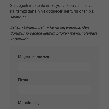
Siz değerli müşterilerimize yönelik servisimizi ve
kalitemizi daha iyiye götürecek her türlü öneri bizi
sevindirir.
Iletişim biligerin iletimi kendi seçeneğiniz. Geri
dönüşümü sadece iletişim bilgileri mevcut olanlara
yapabiliriz.
Müşteri numarası
Firma
Muhatap kişi