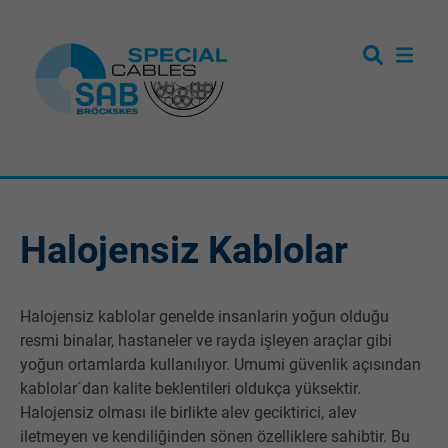
Halojensiz Kablolar
Halojensiz kablolar genelde insanlarin yoğun olduğu
resmi binalar, hastaneler ve rayda işleyen araçlar gibi
yoğun ortamlarda kullanılıyor. Umumi güvenlik açısından
kablolar´dan kalite beklentileri oldukça yüksektir.
Halojensiz olması ile birlikte alev geciktirici, alev
iletmeyen ve kendiliğinden sönen özelliklere sahibtir. Bu