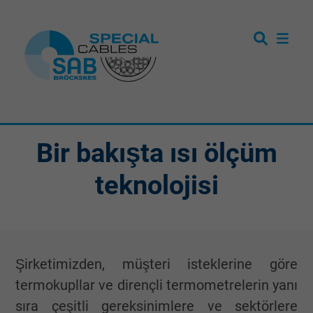
Bir bakışta ısı ölçüm
teknolojisi
Şirketimizden, müşteri isteklerine göre
termokupllar ve dirençli termometrelerin yanı
sıra çeşitli gereksinimlere ve sektörlere