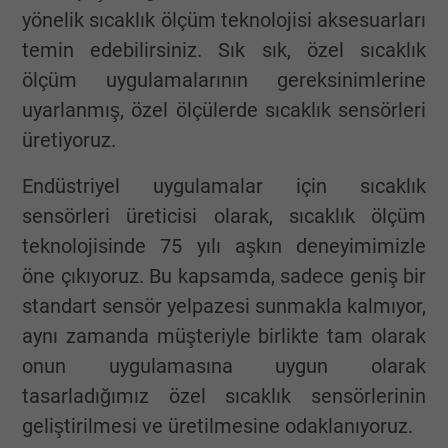
yönelik sıcaklık ölçüm teknolojisi aksesuarları
temin edebilirsiniz. Sık sık, özel sıcaklık
ölçüm uygulamalarının gereksinimlerine
uyarlanmış, özel ölçülerde sıcaklık sensörleri
üretiyoruz.
Endüstriyel uygulamalar için sıcaklık
sensörleri üreticisi olarak, sıcaklık ölçüm
teknolojisinde 75 yılı aşkın deneyimimizle
öne çıkıyoruz. Bu kapsamda, sadece geniş bir
standart sensör yelpazesi sunmakla kalmıyor,
aynı zamanda müşteriyle birlikte tam olarak
onun uygulamasına uygun olarak
tasarladığımız özel sıcaklık sensörlerinin
geliştirilmesi ve üretilmesine odaklanıyoruz.