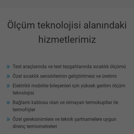
Ölçüm teknolojisi alanındaki
hizmetlerimiz
Test araçlarında ve test tezgahlarında sıcaklık ölçümü
Özel sıcaklık sensörlerinin geliştirilmesi ve üretimi
Elektrikli mobilite bileşenleri için yüksek gerilim ölçüm
teknolojisi
Bağlantı kablosu olan ve olmayan termokupllar ile
termofişler
Özel gereksinimlere ve teknik şartnamelere uygun
direnç termometreleri