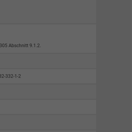
05 Abschnitt 9.1.2.
82-332-1-2