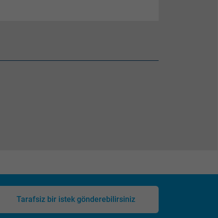
Tarafsiz bir istek gönderebilirsiniz