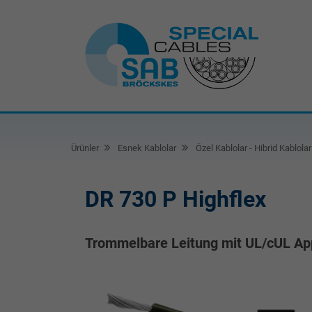
Ürünler
Esnek Kablolar
Özel Kablolar - Hibrid Kablolar
DR 730 P Highflex
Trommelbare Leitung mit UL/cUL Ap