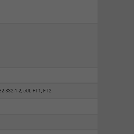
2-332-1-2, cUL FT1, FT2