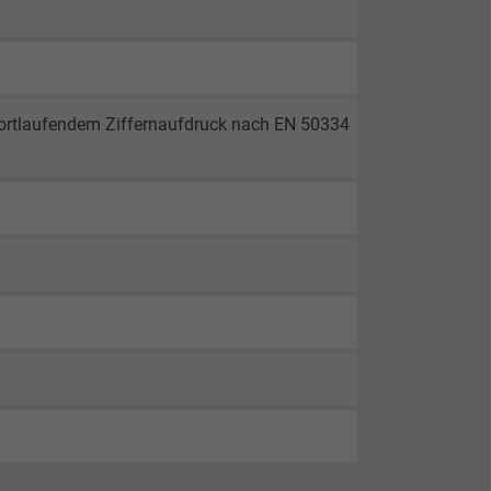
fortlaufendem Ziffernaufdruck nach EN 50334