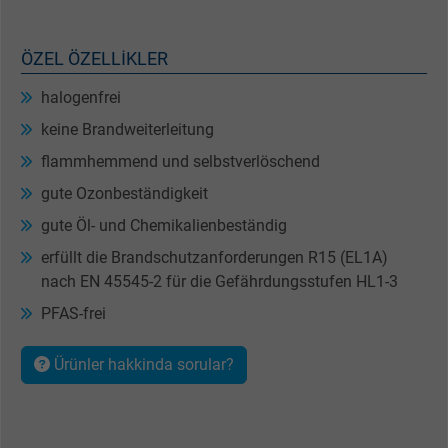
ÖZEL ÖZELLIKLER
halogenfrei
keine Brandweiterleitung
flammhemmend und selbstverlöschend
gute Ozonbeständigkeit
gute Öl- und Chemikalienbeständig
erfüllt die Brandschutzanforderungen R15 (EL1A)
nach EN 45545-2 für die Gefährdungsstufen HL1-3
PFAS-frei
Ürünler hakkinda sorular?